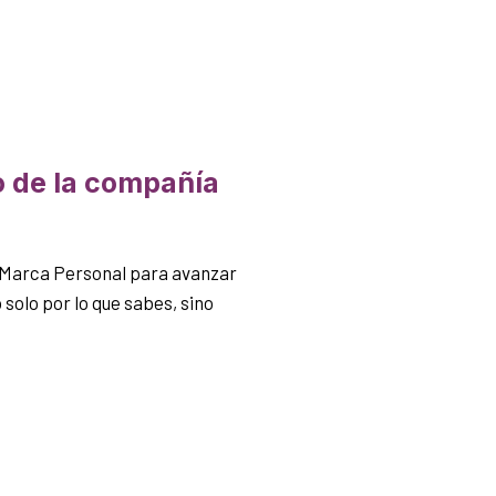
o de la compañía
 Marca Personal para avanzar
 solo por lo que sabes, sino