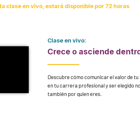
a clase en vivo, estará disponible por 72 horas
Clase en vivo:
Crece o asciende dentr
Descubre cómo comunicar el valor de tu
en tu carrera profesional y ser elegido no
también por quien eres.