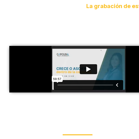
La grabación de est