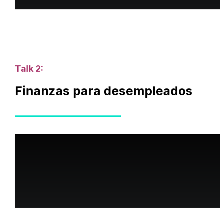
Talk 2:
Finanzas para desempleados