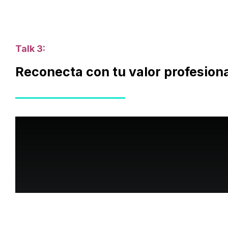
Talk 3:
Reconecta con tu valor profesion