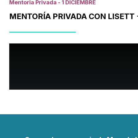
Mentoria Privada - 1 DICIEMBRE
MENTORÍA PRIVADA CON LISETT 