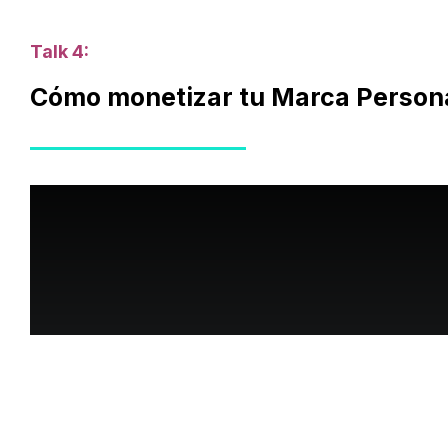
Talk 4:
Cómo monetizar tu Marca Person