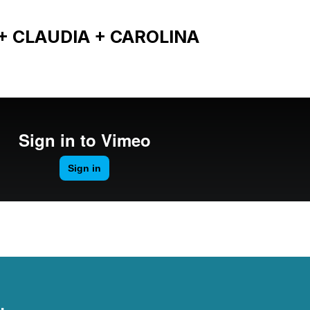
+ CLAUDIA + CAROLINA