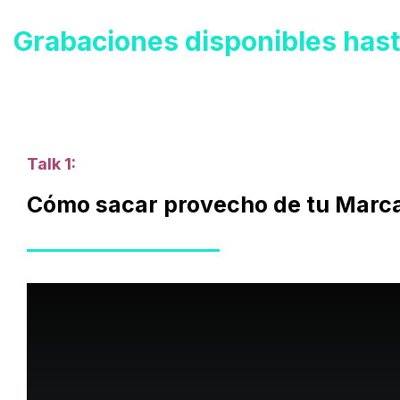
Grabaciones disponibles hast
Talk 1:
Cómo sacar provecho de tu Marca 