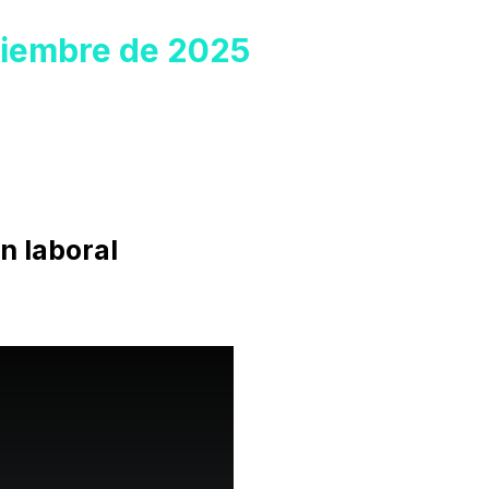
iciembre de 2025
n laboral