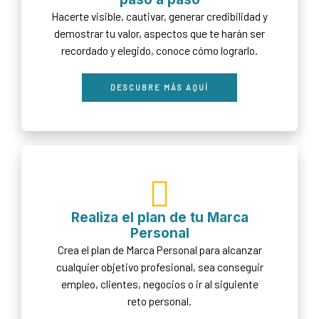
Hacerte visible, cautivar, generar credibilidad y
demostrar tu valor, aspectos que te harán ser
recordado y elegido, conoce cómo lograrlo.
DESCUBRE MÁS AQUÍ
Realiza el plan de tu Marca
Personal
Crea el plan de Marca Personal para alcanzar
cualquier objetivo profesional, sea conseguir
empleo, clientes, negocios o ir al siguiente
reto personal.