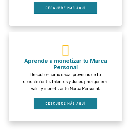
DESCUBRE MÁS AQUÍ
Aprende a monetizar tu Marca
Personal
Descubre cómo sacar provecho de tu
conocimiento, talentos y dones para generar
valor y monetizar tu Marca Personal.
DESCUBRE MÁS AQUÍ