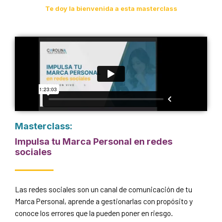
Te doy la bienvenida a esta masterclass
Masterclass:
Impulsa tu Marca Personal en redes
sociales
Las redes sociales son un canal de comunicación de tu
Marca Personal, aprende a gestionarlas con propósito y
conoce los errores que la pueden poner en riesgo.