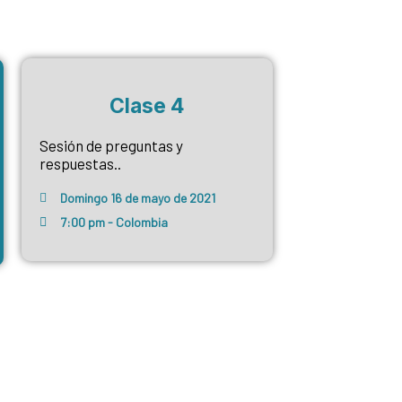
Clase 4
Sesión de preguntas y
respuestas..
Domingo 16 de mayo de 2021
7:00 pm - Colombia