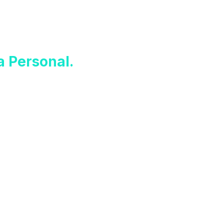
Personal.​