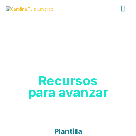
Recursos
para avanzar
Plantilla