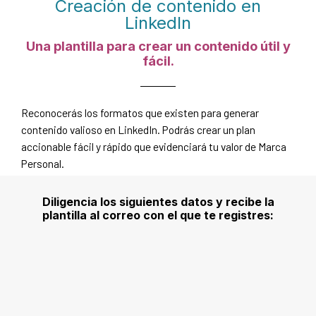
Creación de contenido en
LinkedIn
Una plantilla para crear un contenido útil y
fácil.
Reconocerás los formatos que existen para generar
contenido valioso en LinkedIn. Podrás crear un plan
accionable fácil y rápido que evidenciará tu valor de Marca
Personal.
Diligencia los siguientes datos y recibe la
plantilla al correo con el que te registres: