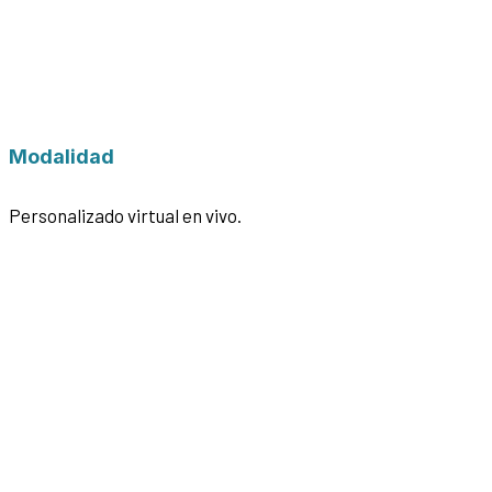
Modalidad
Personalizado virtual en vivo.