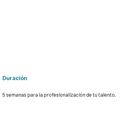
Duración
5 semanas para la profesionalización de tu talento.