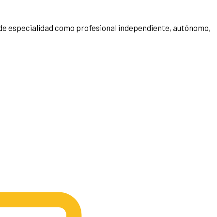
ea de especialidad como profesional independiente, autónomo,