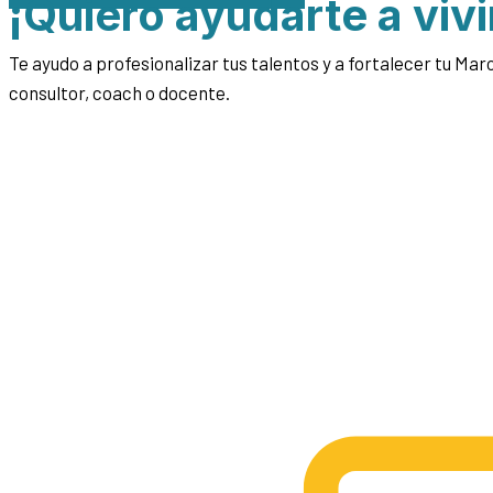
¡Quiero ayudarte a vivi
Te ayudo a profesionalizar tus talentos y a fortalecer tu M
consultor, coach o docente.