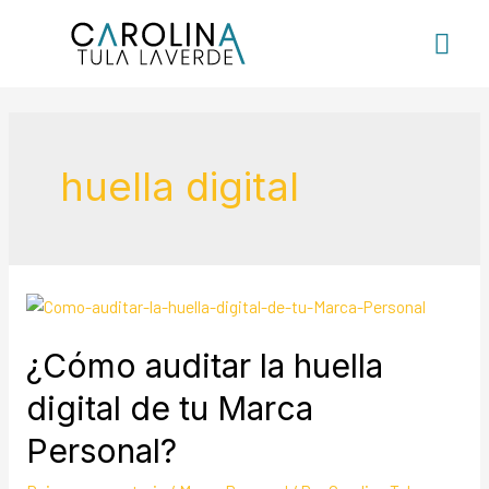
huella digital
¿Cómo auditar la huella
digital de tu Marca
Personal?