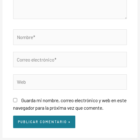
Guarda mi nombre, correo electrónico y web en este
navegador para la próxima vez que comente.