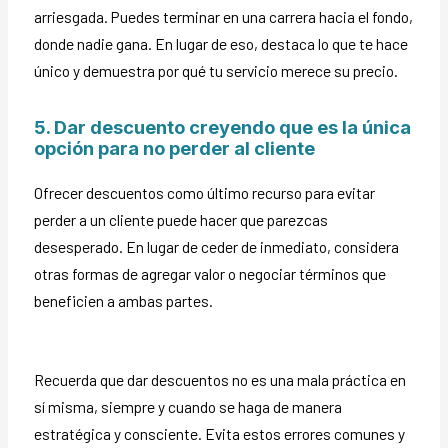
arriesgada. Puedes terminar en una carrera hacia el fondo,
donde nadie gana. En lugar de eso, destaca lo que te hace
único y demuestra por qué tu servicio merece su precio.
5. Dar descuento creyendo que es la única
opción para no perder al cliente
Ofrecer descuentos como último recurso para evitar
perder a un cliente puede hacer que parezcas
desesperado. En lugar de ceder de inmediato, considera
otras formas de agregar valor o negociar términos que
beneficien a ambas partes.
Recuerda que dar descuentos no es una mala práctica en
sí misma, siempre y cuando se haga de manera
estratégica y consciente. Evita estos errores comunes y