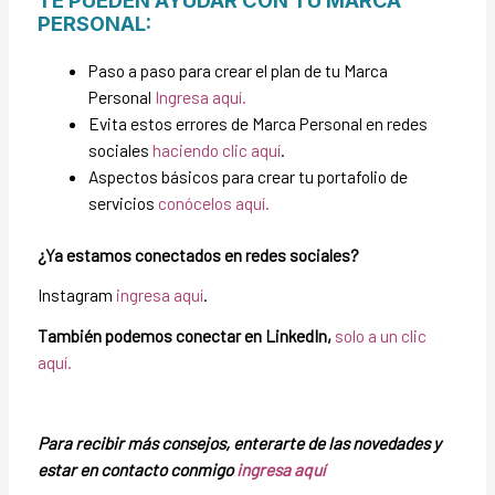
PERSONAL:
Paso a paso para crear el plan de tu Marca
Personal
Ingresa aquí.
Evita estos errores de Marca Personal en redes
sociales
haciendo clic aquí
.
Aspectos básicos para crear tu portafolio de
servicios
conócelos aquí.
¿Ya estamos conectados en redes sociales?
Instagram
ingresa aquí
.
También podemos conectar en LinkedIn,
solo a un clic
aquí.
Para recibir más consejos, enterarte de las novedades y
estar en contacto conmigo
ingresa aquí