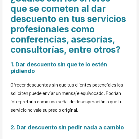
que se cometen al dar
descuento en tus servicios
profesionales como
conferencias, asesorías,
consultorías, entre otros?
1. Dar descuento sin que te lo estén
pidiendo
Ofrecer descuentos sin que tus clientes potenciales los
soliciten puede enviar un mensaje equivocado. Podrían
interpretarlo como una señal de desesperación o que tu
servicio no vale su precio original.
2. Dar descuento sin pedir nada a cambio