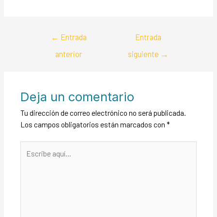
←
Entrada
Entrada
anterior
siguiente
→
Deja un comentario
Tu dirección de correo electrónico no será publicada.
Los campos obligatorios están marcados con
*