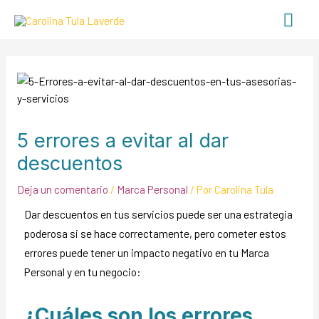
5 errores a evitar al dar
descuentos
Deja un comentario
/
Marca Personal
/ Por
Carolina Tula
Dar descuentos en tus servicios puede ser una estrategia
poderosa si se hace correctamente, pero cometer estos
errores puede tener un impacto negativo en tu Marca
Personal y en tu negocio:
¿Cuáles son los errores