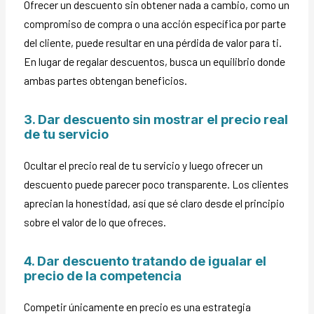
Ofrecer un descuento sin obtener nada a cambio, como un
compromiso de compra o una acción específica por parte
del cliente, puede resultar en una pérdida de valor para ti.
En lugar de regalar descuentos, busca un equilibrio donde
ambas partes obtengan beneficios.
3. Dar descuento sin mostrar el precio real
de tu servicio
Ocultar el precio real de tu servicio y luego ofrecer un
descuento puede parecer poco transparente. Los clientes
aprecian la honestidad, así que sé claro desde el principio
sobre el valor de lo que ofreces.
4. Dar descuento tratando de igualar el
precio de la competencia
Competir únicamente en precio es una estrategia