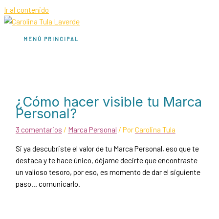
Ir al contenido
MENÚ PRINCIPAL
¿Cómo hacer visible tu Marca
Personal?
3 comentarios
/
Marca Personal
/ Por
Carolina Tula
Si ya descubriste el valor de tu Marca Personal, eso que te
destaca y te hace único, déjame decirte que encontraste
un valioso tesoro, por eso, es momento de dar el siguiente
paso… comunicarlo.