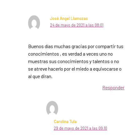
José Angel Llamozas
24 de mayo de 2021 a las 08:01
Buenos días muchas gracias por compartir tus
conocimientos , es verdad a veces uno no
muestras sus conocimientos y talentos o no
se atreve hacerlo por el miedo a equivocarse o
al que diran.
Responder
Carolina Tula
29 de mayo de 2021 a las 09:10