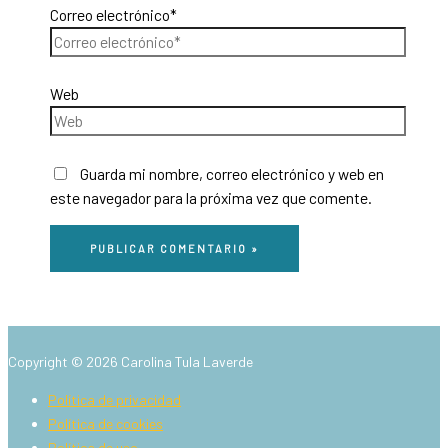
Correo electrónico*
Web
Guarda mi nombre, correo electrónico y web en
este navegador para la próxima vez que comente.
Copyright © 2026
Carolina Tula Laverde
Política de privacidad
Política de cookies
Política de uso