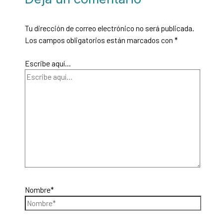
Tu dirección de correo electrónico no será publicada.
Los campos obligatorios están marcados con
*
Escribe aquí...
Nombre*