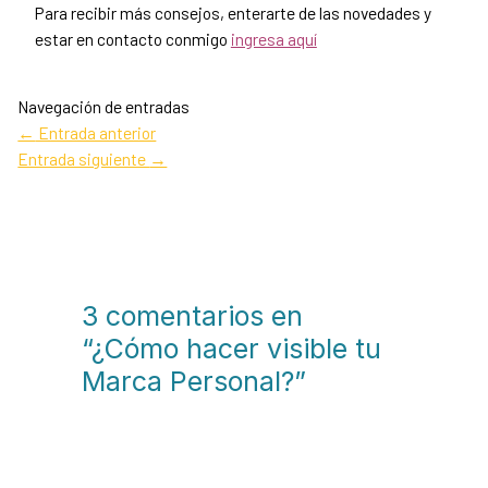
Para recibir más consejos, enterarte de las novedades y
estar en contacto conmigo
ingresa aquí
Navegación de entradas
←
Entrada anterior
Entrada siguiente
→
3 comentarios en
“¿Cómo hacer visible tu
Marca Personal?”