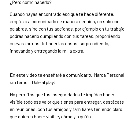
¿Pero cómo hacerlo?
Cuando hayas encontrado eso que te hace diferente,
empieza a comunicarlo de manera genuina, no solo con
palabras, sino con tus acciones, por ejemplo en tu trabajo
podrás hacerlo cumpliendo con tus tareas, proponiendo
nuevas formas de hacer las cosas, sorprendiendo,
innovando y entregando la milla extra.
En este video te enseñaré a comunicar tu Marca Personal
sin temor ¡Dale al play!
No permitas que tus inseguridades te impidan hacer
visible todo ese valor que tienes para entregar, destácate
en reuniones, con tus amigos y familiares teniendo claro,
que quieres hacer visible, cómo y a quién.