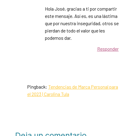
Hola José, gracias a ti por compartir
este mensaje. Así es, es una lástima
que por nuestra inseguridad, otros se
pierdan de todo el valor que les
podemos dar.
Responder
Pingback:
Tendencias de Marca Personal para
el 2023 | Carolina Tula
Deja un comentario