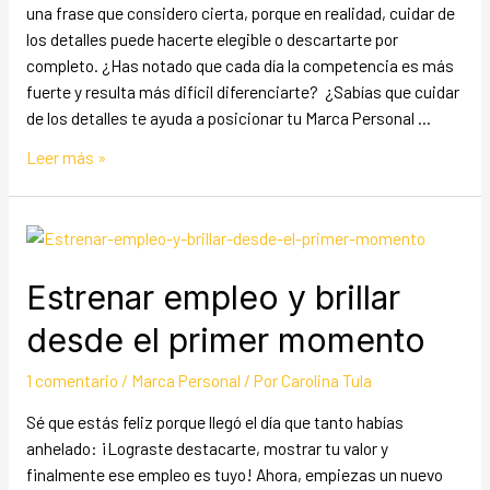
una frase que considero cierta, porque en realidad, cuidar de
los detalles puede hacerte elegible o descartarte por
completo. ¿Has notado que cada día la competencia es más
fuerte y resulta más difícil diferenciarte? ¿Sabías que cuidar
de los detalles te ayuda a posicionar tu Marca Personal …
Leer más »
Estrenar empleo y brillar
desde el primer momento
1 comentario
/
Marca Personal
/ Por
Carolina Tula
Sé que estás feliz porque llegó el día que tanto habías
anhelado: ¡Lograste destacarte, mostrar tu valor y
finalmente ese empleo es tuyo! Ahora, empiezas un nuevo