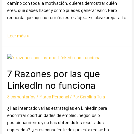
camino con toda la motivación, quieres demostrar quién
eres, qué sabes hacer y cómo puedes generar valor. Pero
recuerda que aquí no termina este viaje… Es clave prepararte
…
Leer más »
7 Razones por las que
LinkedIn no funciona
3 comentarios
/
Marca Personal
/ Por
Carolina Tula
¿Has intentado varias estrategias en LinkedIn para
encontrar oportunidades de empleo, negocios o
posicionamiento y no has obtenido los resultados
esperados? ¿Eres consciente de que esta red se ha