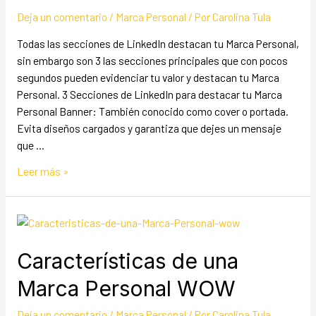
Deja un comentario
/
Marca Personal
/ Por
Carolina Tula
Todas las secciones de LinkedIn destacan tu Marca Personal,
sin embargo son 3 las secciones principales que con pocos
segundos pueden evidenciar tu valor y destacan tu Marca
Personal. 3 Secciones de LinkedIn para destacar tu Marca
Personal Banner: También conocido como cover o portada.
Evita diseños cargados y garantiza que dejes un mensaje
que …
Leer más »
Características de una
Marca Personal WOW
Deja un comentario
/
Marca Personal
/ Por
Carolina Tula