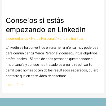
Consejos si estás
empezando en LinkedIn
2 comentarios
/
Marca Personal
/ Por
Carolina Tula
Linkedin se ha convertido en una herramienta muy poderosa
para comunicar tu Marca Personal y conseguir tus objetivos
profesionales. Si eres de esas personas que reconoce su
importancia y por eso has tratado de crear o reactivar tu
perfil, pero no has obtenido los resultados esperados, quiero
contarte que en este video te enseñaré …
Leer más »