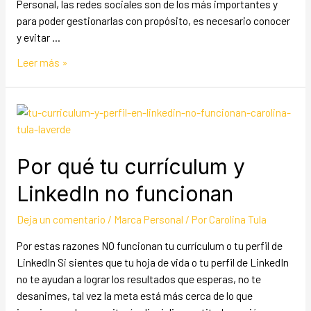
Personal, las redes sociales son de los más importantes y
para poder gestionarlas con propósito, es necesario conocer
y evitar …
Leer más »
Por qué tu currículum y
LinkedIn no funcionan
Deja un comentario
/
Marca Personal
/ Por
Carolina Tula
Por estas razones NO funcionan tu currículum o tu perfil de
LinkedIn Si sientes que tu hoja de vida o tu perfil de LinkedIn
no te ayudan a lograr los resultados que esperas, no te
desanimes, tal vez la meta está más cerca de lo que