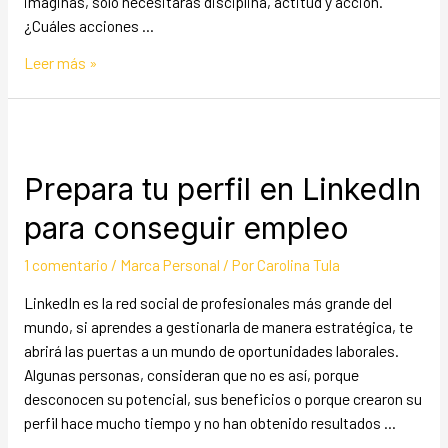
imaginas, solo necesitarás disciplina, actitud y acción.
¿Cuáles acciones …
Leer más »
Prepara tu perfil en LinkedIn
para conseguir empleo
1 comentario
/
Marca Personal
/ Por
Carolina Tula
LinkedIn es la red social de profesionales más grande del
mundo, si aprendes a gestionarla de manera estratégica, te
abrirá las puertas a un mundo de oportunidades laborales.
Algunas personas, consideran que no es así, porque
desconocen su potencial, sus beneficios o porque crearon su
perfil hace mucho tiempo y no han obtenido resultados …