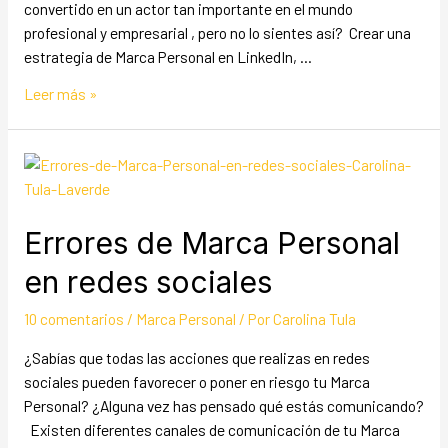
convertido en un actor tan importante en el mundo
profesional y empresarial , pero no lo sientes así? Crear una
estrategia de Marca Personal en LinkedIn, …
Leer más »
Errores de Marca Personal
en redes sociales
10 comentarios
/
Marca Personal
/ Por
Carolina Tula
¿Sabías que todas las acciones que realizas en redes
sociales pueden favorecer o poner en riesgo tu Marca
Personal? ¿Alguna vez has pensado qué estás comunicando?
Existen diferentes canales de comunicación de tu Marca