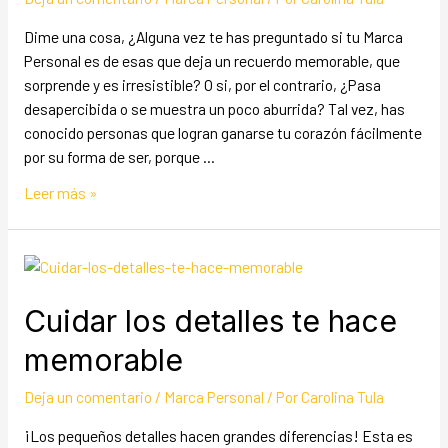
Dime una cosa, ¿Alguna vez te has preguntado si tu Marca
Personal es de esas que deja un recuerdo memorable, que
sorprende y es irresistible? O si, por el contrario, ¿Pasa
desapercibida o se muestra un poco aburrida? Tal vez, has
conocido personas que logran ganarse tu corazón fácilmente
por su forma de ser, porque …
Leer más »
Cuidar los detalles te hace
memorable
Deja un comentario
/
Marca Personal
/ Por
Carolina Tula
¡Los pequeños detalles hacen grandes diferencias! Esta es