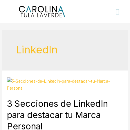
LinkedIn
3 Secciones de LinkedIn
para destacar tu Marca
Personal