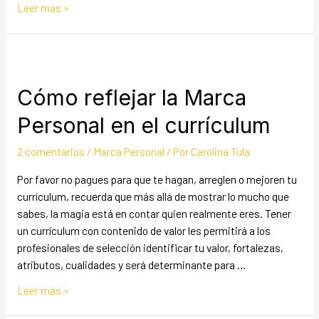
Leer más »
Cómo reflejar la Marca
Personal en el currículum
2 comentarios
/
Marca Personal
/ Por
Carolina Tula
Por favor no pagues para que te hagan, arreglen o mejoren tu
currículum, recuerda que más allá de mostrar lo mucho que
sabes, la magia está en contar quien realmente eres. Tener
un currículum con contenido de valor les permitirá a los
profesionales de selección identificar tu valor, fortalezas,
atributos, cualidades y será determinante para …
Leer más »