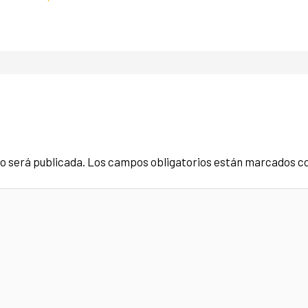
no será publicada.
Los campos obligatorios están marcados c