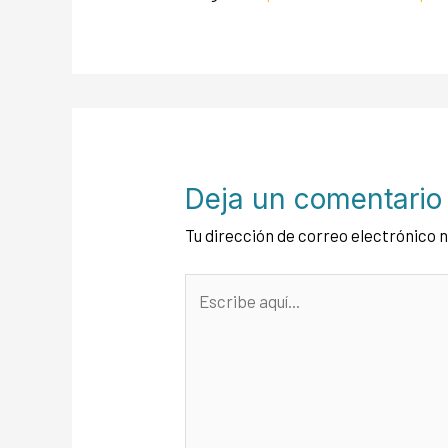
Deja un comentario
Tu dirección de correo electrónico 