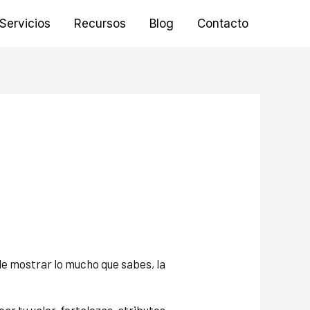
Servicios
Recursos
Blog
Contacto
de mostrar lo mucho que sabes, la