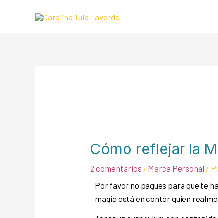
Cómo reflejar la M
2 comentarios
/
Marca Personal
/ P
Por favor no pagues para que te ha
magia está en contar quien realme