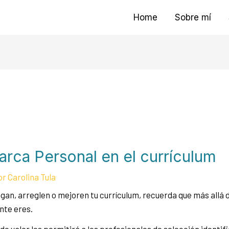
Home
Sobre mí
arca Personal en el currículum
or
Carolina Tula
gan, arreglen o mejoren tu currículum, recuerda que más allá 
nte eres.