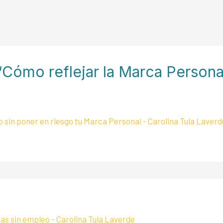
Cómo reflejar la Marca Personal
 sin poner en riesgo tu Marca Personal - Carolina Tula Laver
as sin empleo - Carolina Tula Laverde