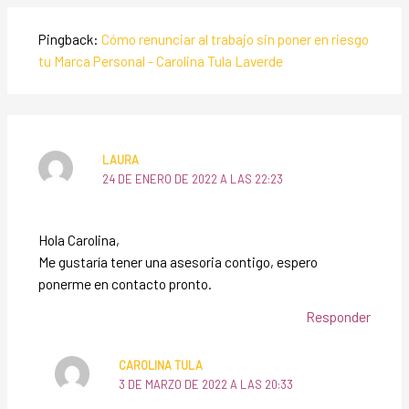
Pingback:
Cómo renunciar al trabajo sin poner en riesgo
tu Marca Personal - Carolina Tula Laverde
LAURA
24 DE ENERO DE 2022 A LAS 22:23
Hola Carolina,
Me gustaría tener una asesoria contigo, espero
ponerme en contacto pronto.
Responder
CAROLINA TULA
3 DE MARZO DE 2022 A LAS 20:33