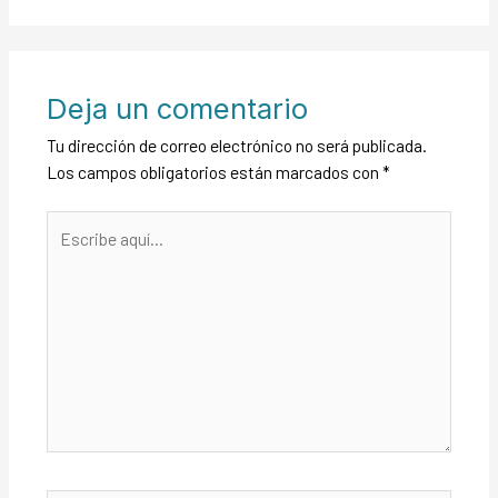
Deja un comentario
Tu dirección de correo electrónico no será publicada.
Los campos obligatorios están marcados con
*