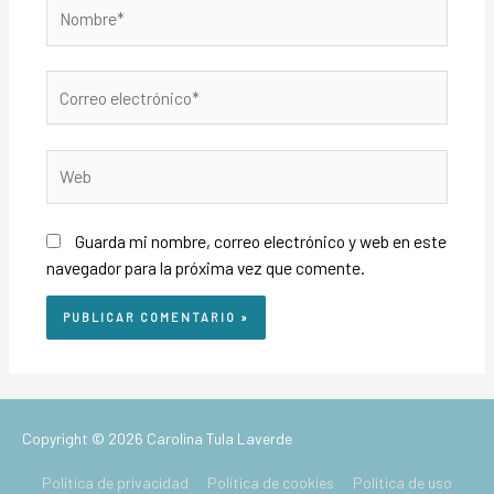
Guarda mi nombre, correo electrónico y web en este
navegador para la próxima vez que comente.
Copyright © 2026
Carolina Tula Laverde
Política de privacidad
Política de cookies
Política de uso