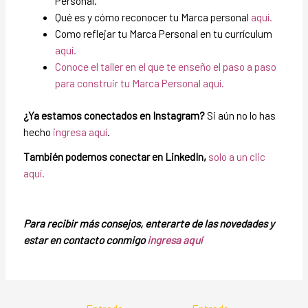
Personal.
Qué es y cómo reconocer tu Marca personal
aquí.
Como reflejar tu Marca Personal en tu currículum
aquí.
Conoce el taller en el que te enseño el paso a paso
para construir tu Marca Personal aquí.
¿Ya estamos conectados en Instagram?
Si aún no lo has
hecho
ingresa aquí
.
También podemos conectar en LinkedIn,
solo a un clic
aquí.
Para recibir más consejos, enterarte de las novedades y
estar en contacto conmigo
ingresa aquí