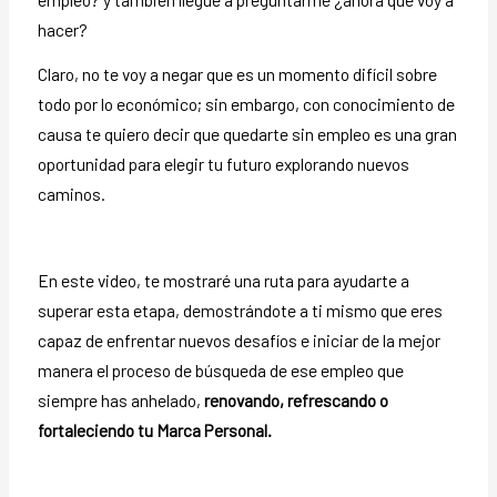
hacer?
Claro, no te voy a negar que es un momento difícil sobre
todo por lo económico; sin embargo, con conocimiento de
causa te quiero decir que quedarte sin empleo es una gran
oportunidad para elegir tu futuro explorando nuevos
caminos.
En este video, te mostraré una ruta para ayudarte a
superar esta etapa, demostrándote a ti mismo que eres
capaz de enfrentar nuevos desafíos e iniciar de la mejor
manera el proceso de búsqueda de ese empleo que
siempre has anhelado,
renovando, refrescando o
fortaleciendo tu Marca Personal.