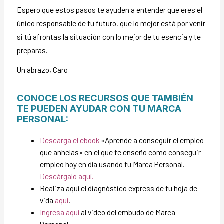
Espero que estos pasos te ayuden a entender que eres el
único responsable de tu futuro, que lo mejor está por venir
si tú afrontas la situación con lo mejor de tu esencia y te
preparas.
Un abrazo,
Caro
CONOCE LOS RECURSOS QUE TAMBIÉN
TE PUEDEN AYUDAR CON TU MARCA
PERSONAL:
Descarga el ebook
«Aprende a conseguir el empleo
que anhelas» en el que te enseño como conseguir
empleo hoy en día usando tu Marca Personal.
Descárgalo aquí.
Realiza aquí el diagnóstico express de tu hoja de
vida
aquí
.
Ingresa aquí
al video del embudo de Marca