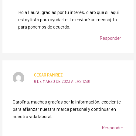
Hola Laura, gracias por tu interés, claro que sí, aquí
estoy lista para ayudarte. Te enviaré un mensajito
para ponernos de acuerdo.
Responder
CESAR RAMIREZ
6 DE MARZO DE 2023 A LAS 12:01
Carolina, muchas gracias por la información, excelente
para afianzar nuestra marca personal y continuar en
nuestra vida laboral.
Responder