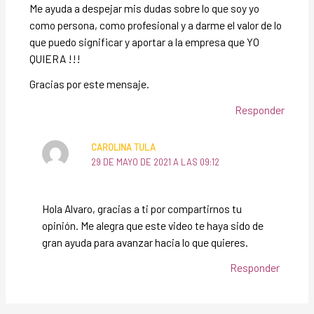
Me ayuda a despejar mis dudas sobre lo que soy yo
como persona, como profesional y a darme el valor de lo
que puedo significar y aportar a la empresa que YO
QUIERA !!!
Gracias por este mensaje.
Responder
CAROLINA TULA
29 DE MAYO DE 2021 A LAS 09:12
Hola Alvaro, gracias a ti por compartirnos tu
opinión. Me alegra que este video te haya sido de
gran ayuda para avanzar hacia lo que quieres.
Responder